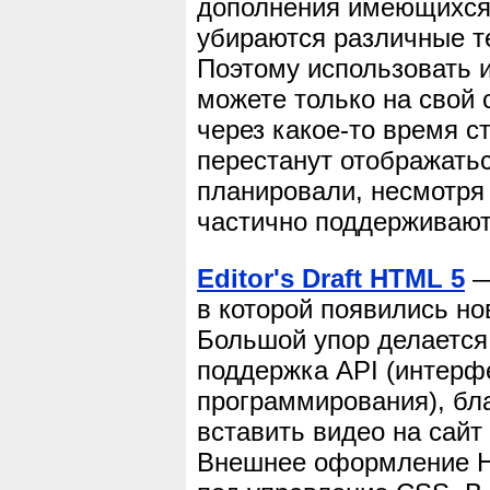
дополнения имеющихся 
убираются различные те
Поэтому использовать и
можете только на свой с
через какое-то время с
перестанут отображатьс
планировали, несмотря 
частично поддерживают
Editor's Draft HTML 5
—
в которой появились но
Большой упор делается 
поддержка API (интерф
программирования), бл
вставить видео на сайт
Внешнее оформление H